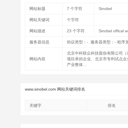
网站标题
7
个字符
Sinobel
网站关键词
个字符
网站描述
23
个字符
Sinobel offical 
服务器信息
协议类型：- 服务器类型：- 程序
北京中科联众科技股份有限公司（证
网站内容
项目承担企业、北京市专利试点企业
产业整体...
www.sinobel.com 网站关键词排名
关键字
排名