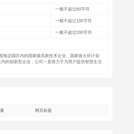
一般不超过80字符
一般不超过100字符
一般不超过200字符
科技园海淀园区内的国家级高新技术企业、国家级火炬计划
核心区内的创新型企业，公司一直致力于为用户提供智慧生活
量
网页标题