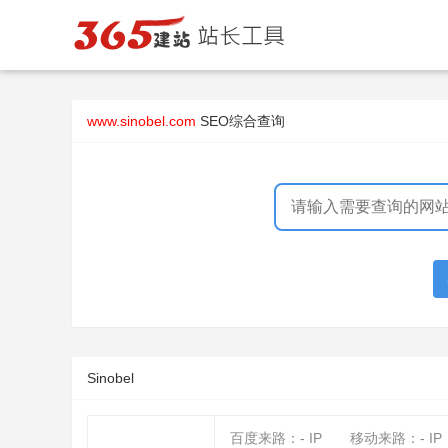
www.sinobel.com
SEO综合查询
Sinobel
百度来路：
-
IP
移动来路：
-
IP