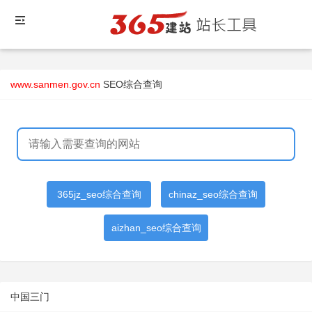
www.sanmen.gov.cn
SEO综合查询
365jz_seo综合查询
chinaz_seo综合查询
aizhan_seo综合查询
中国三门