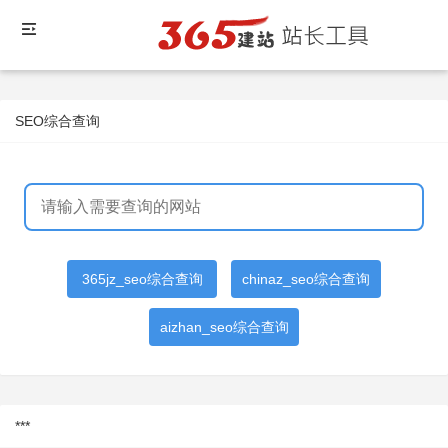
SEO综合查询
365jz_seo综合查询
chinaz_seo综合查询
aizhan_seo综合查询
***