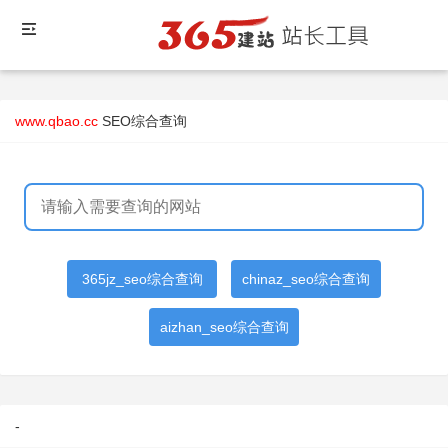
www.qbao.cc
SEO综合查询
365jz_seo综合查询
chinaz_seo综合查询
aizhan_seo综合查询
-