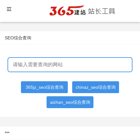
SEO综合查询
365jz_seo综合查询
chinaz_seo综合查询
aizhan_seo综合查询
***