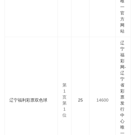
唯
一
官
方
网
站
辽
宁
福
彩
网-
辽
宁
第
省
1
彩
页
票
辽宁福利彩票双色球
25
14600
第
发
1
行
位
中
心
唯
一