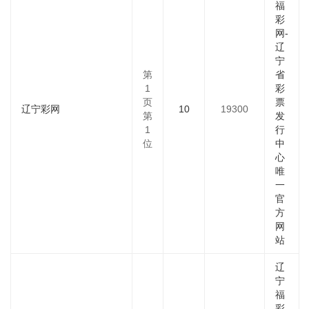
福
彩
网-
辽
宁
第
省
1
彩
页
票
辽宁彩网
10
19300
第
发
1
行
位
中
心
唯
一
官
方
网
站
辽
宁
福
彩