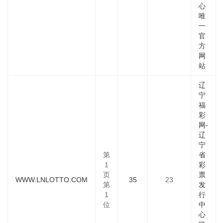
心
唯
一
官
方
网
站
辽
宁
福
彩
网-
辽
宁
第
省
1
彩
页
票
WWW.LNLOTTO.COM
35
23
第
发
1
行
位
中
心