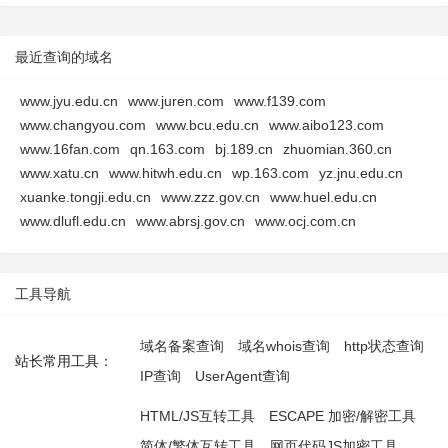
最近查询的域名
www.jyu.edu.cn
www.juren.com
www.f139.com
www.changyou.com
www.bcu.edu.cn
www.aibo123.com
www.16fan.com
qn.163.com
bj.189.cn
zhuomian.360.cn
www.xatu.cn
www.hitwh.edu.cn
wp.163.com
yz.jnu.edu.cn
xuanke.tongji.edu.cn
www.zzz.gov.cn
www.huel.edu.cn
www.dlufl.edu.cn
www.abrsj.gov.cn
www.ocj.com.cn
工具导航
域名备案查询
域名whois查询
http状态查询
站长常用工具：
IP查询
UserAgent查询
HTML/JS互转工具
ESCAPE 加密/解密工具
简体/繁体互转工具
网页代码JS加密工具