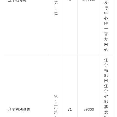
辽宁福彩网
97
409000
第
发
1
行
位
中
心
唯
一
官
方
网
站
辽
宁
福
彩
网-
辽
宁
第
省
1
彩
页
票
辽宁福利彩票
71
59300
第
发