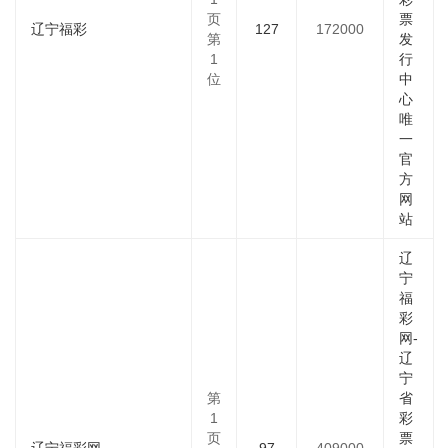
页
票
辽宁福彩
127
172000
第
发
1
行
位
中
心
唯
一
官
方
网
站
辽
宁
福
彩
网-
辽
宁
第
省
1
彩
页
票