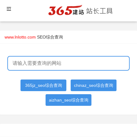
www.lnlotto.com
SEO综合查询
365jz_seo综合查询
chinaz_seo综合查询
aizhan_seo综合查询