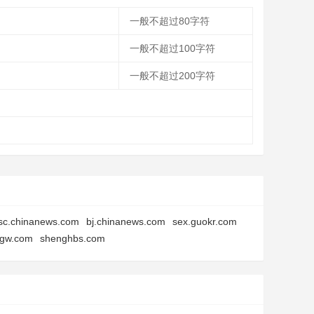
一般不超过80字符
一般不超过100字符
一般不超过200字符
sc.chinanews.com
bj.chinanews.com
sex.guokr.com
ngw.com
shenghbs.com