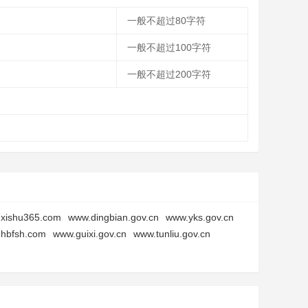
一般不超过80字符
一般不超过100字符
一般不超过200字符
.xishu365.com
www.dingbian.gov.cn
www.yks.gov.cn
hbfsh.com
www.guixi.gov.cn
www.tunliu.gov.cn