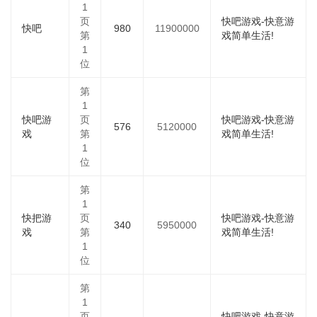
1
页
快吧游戏-快意游
快吧
980
11900000
第
戏简单生活!
1
位
第
1
快吧游
页
快吧游戏-快意游
576
5120000
戏
第
戏简单生活!
1
位
第
1
快把游
页
快吧游戏-快意游
340
5950000
戏
第
戏简单生活!
1
位
第
1
页
快吧游戏-快意游