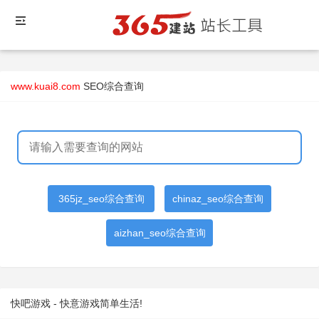
www.kuai8.com
SEO综合查询
365jz_seo综合查询
chinaz_seo综合查询
aizhan_seo综合查询
快吧游戏 - 快意游戏简单生活!