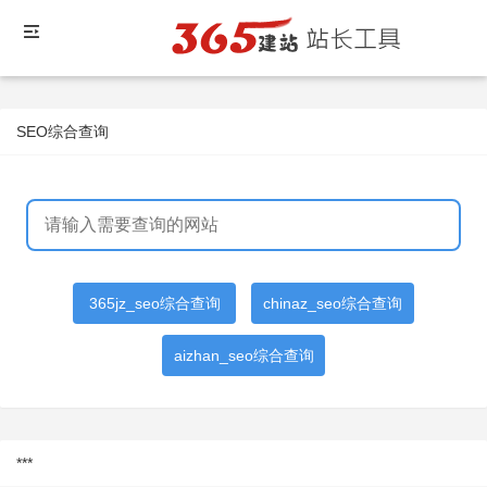
SEO综合查询
365jz_seo综合查询
chinaz_seo综合查询
aizhan_seo综合查询
***