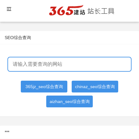
SEO综合查询
365jz_seo综合查询
chinaz_seo综合查询
aizhan_seo综合查询
***