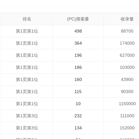
排名
(PC)搜索量
收录量
第1页第1位
498
88700
第1页第1位
364
174000
第1页第1位
196
627000
第1页第1位
186
103000
第1页第1位
160
43900
第1页第1位
115
90300
第1页第1位
10
1150000
第1页第3位
232
111000
第1页第3位
134
152000