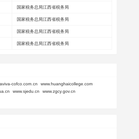
国家税务总局江西省税务局
国家税务总局江西省税务局
国家税务总局江西省税务局
国家税务总局江西省税务局
aviva-cofco.com.cn
www.huanghaicollege.com
ua.cn
www.sjedu.cn
www.zgcy.gov.cn