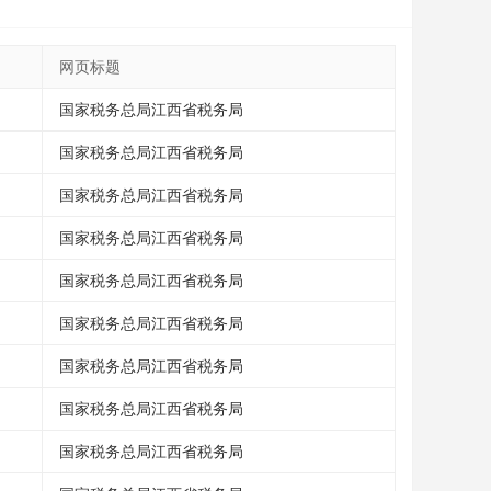
网页标题
国家税务总局江西省税务局
国家税务总局江西省税务局
国家税务总局江西省税务局
国家税务总局江西省税务局
国家税务总局江西省税务局
国家税务总局江西省税务局
国家税务总局江西省税务局
国家税务总局江西省税务局
国家税务总局江西省税务局