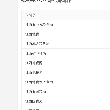
www.jxds.gov.cn 网站关键词排名
关键字
江西省地方税务局
江西地税
江西地方税务局
江西省地税局
江西地税网
江西地税局
江西地税发票查询
江西省国税局
江西国税局