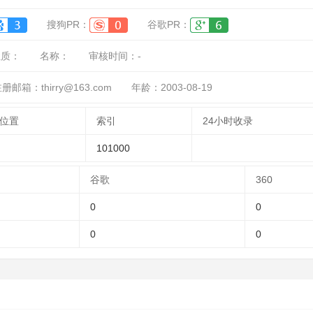
搜狗PR：
谷歌PR：
性质：
名称：
审核时间：
-
册邮箱：thirry@163.com
年龄：2003-08-19
位置
索引
24小时收录
101000
谷歌
360
0
0
0
0