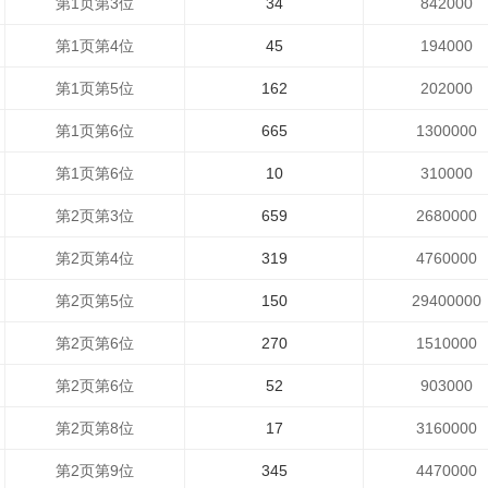
第1页第3位
34
842000
第1页第4位
45
194000
第1页第5位
162
202000
第1页第6位
665
1300000
第1页第6位
10
310000
第2页第3位
659
2680000
第2页第4位
319
4760000
第2页第5位
150
29400000
第2页第6位
270
1510000
第2页第6位
52
903000
第2页第8位
17
3160000
第2页第9位
345
4470000