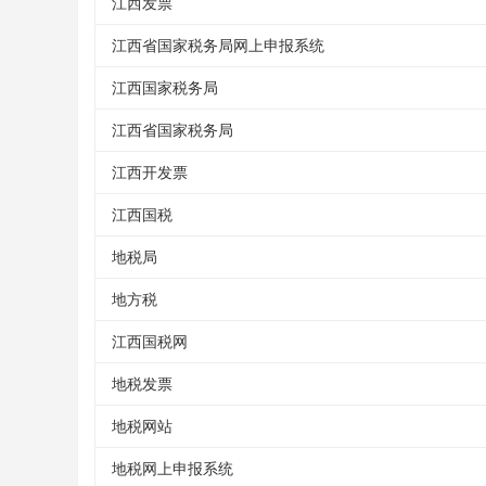
江西发票
江西省国家税务局网上申报系统
江西国家税务局
江西省国家税务局
江西开发票
江西国税
地税局
地方税
江西国税网
地税发票
地税网站
地税网上申报系统