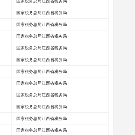
国家税务总局江西省税务局
国家税务总局江西省税务局
国家税务总局江西省税务局
国家税务总局江西省税务局
国家税务总局江西省税务局
国家税务总局江西省税务局
国家税务总局江西省税务局
国家税务总局江西省税务局
国家税务总局江西省税务局
国家税务总局江西省税务局
国家税务总局江西省税务局
国家税务总局江西省税务局