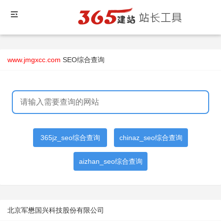
www.jmgxcc.com
SEO综合查询
365jz_seo综合查询
chinaz_seo综合查询
aizhan_seo综合查询
北京军懋国兴科技股份有限公司