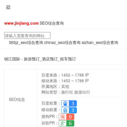
www.jinjiang.com
SEO综合查询
365jz_seo综合查询
chinaz_seo综合查询
aizhan_seo综合查询
锦江国际 - 旅游预订_酒店预订_租车预订
百度来路：
1452 ~ 1788
IP
移动来路：
1452 ~ 1788
IP
所属地区：其他
网站类型：旅行社 旅游出行
SEO信息
百度权重：
移动权重：
搜狗PR：
谷歌PR：