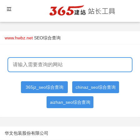
www.hwbz.net
SEO综合查询
365jz_seo综合查询
chinaz_seo综合查询
aizhan_seo综合查询
华文包装股份有限公司