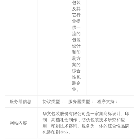
包装
及其
它行
业提
供一
流的
包装
设计
和印
刷方
案的
综合
性包
装企
业。
服务器信息
协议类型：- 服务器类型：- 程序支持：-
华文包装股份有限公司是一家集商标设计、印
制，高档礼盒制作，防伪包装技术研究和应
网站内容
用，印刷技术咨询、服务为一体的综合性品牌
包装印刷企业。