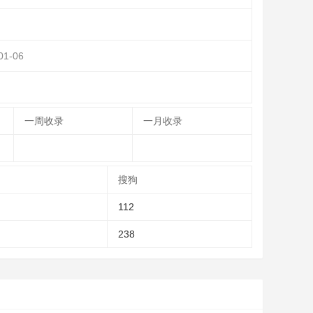
01-06
一周收录
一月收录
搜狗
112
238