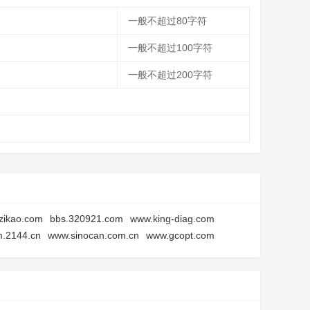
一般不超过80字符
一般不超过100字符
一般不超过200字符
zikao.com
bbs.320921.com
www.king-diag.com
.2144.cn
www.sinocan.com.cn
www.gcopt.com