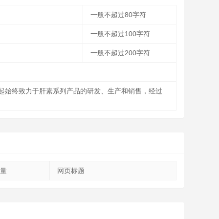
一般不超过80字符
一般不超过100字符
一般不超过200字符
时起始终致力于肝素系列产品的研发、生产和销售，经过
量
网页标题