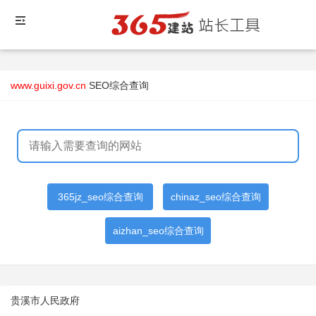
www.guixi.gov.cn
SEO综合查询
365jz_seo综合查询
chinaz_seo综合查询
aizhan_seo综合查询
贵溪市人民政府