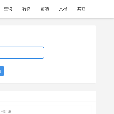
查询
转换
前端
文档
其它
询
政府组织