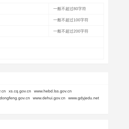
一般不超过80字符
一般不超过100字符
一般不超过200字符
v.cn
xs.cq.gov.cn
www.hebd.lss.gov.cn
dongfeng.gov.cn
www.dehui.gov.cn
www.gdyjedu.net