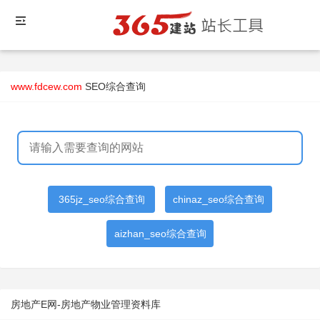
www.fdcew.com
SEO综合查询
365jz_seo综合查询
chinaz_seo综合查询
aizhan_seo综合查询
房地产E网-房地产物业管理资料库