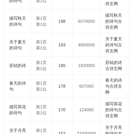
的诗句
第1位
诗文网
描写秋天
描写秋天
第1页
198
6570000
的诗句古
的诗句
第1位
诗文网
关于夏天
关于夏天
第1页
193
4800000
的诗句古
的诗句
第1位
诗文网
第1页
苏轼的诗
苏轼的诗
180
1820000
第1位
古诗文网
春天的诗
春天的诗
第1页
178
607000
句古诗文
句
第1位
网
描写荷花
描写荷花
第1页
170
124000
的诗句古
的诗句
第1位
诗文网
关于月亮
关于月亮
第1页
152
21000000
的诗句古