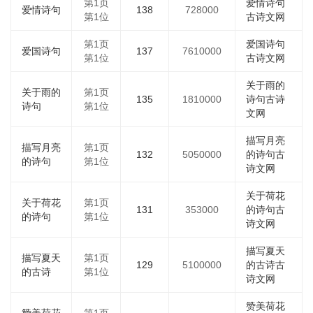
第1页
爱情诗句
爱情诗句
138
728000
第1位
古诗文网
第1页
爱国诗句
爱国诗句
137
7610000
第1位
古诗文网
关于雨的
关于雨的
第1页
135
1810000
诗句古诗
诗句
第1位
文网
描写月亮
描写月亮
第1页
132
5050000
的诗句古
的诗句
第1位
诗文网
关于荷花
关于荷花
第1页
131
353000
的诗句古
的诗句
第1位
诗文网
描写夏天
描写夏天
第1页
129
5100000
的古诗古
的古诗
第1位
诗文网
赞美荷花