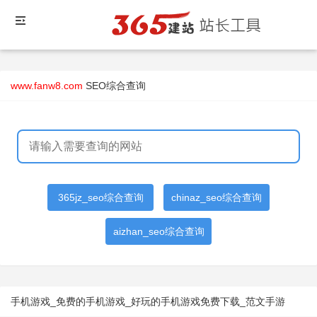
www.fanw8.com
SEO综合查询
365jz_seo综合查询
chinaz_seo综合查询
aizhan_seo综合查询
手机游戏_免费的手机游戏_好玩的手机游戏免费下载_范文手游