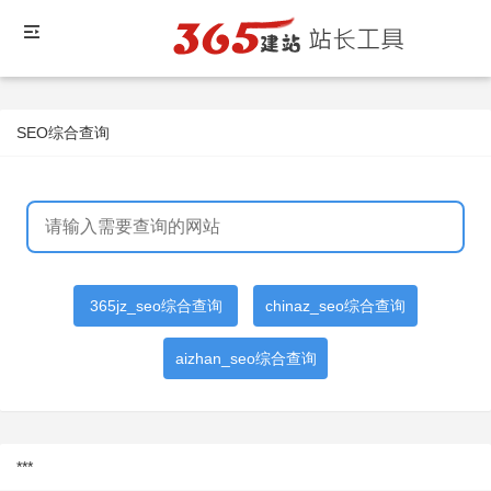
SEO综合查询
365jz_seo综合查询
chinaz_seo综合查询
aizhan_seo综合查询
***