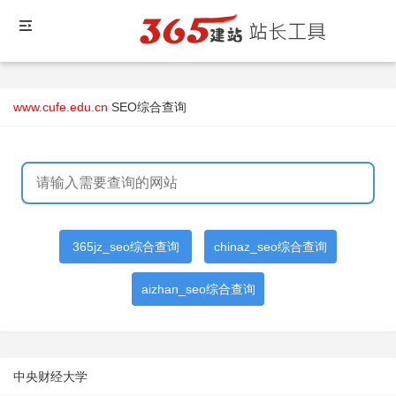
www.cufe.edu.cn
SEO综合查询
365jz_seo综合查询
chinaz_seo综合查询
aizhan_seo综合查询
中央财经大学