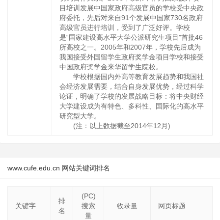
目培训发展中国家政府高级官员的学校受中央政
府委托，先后对来自91个发展中国家730名政府
高级官员进行培训，受到了广泛好评。学校
是“国家建设高水平大学公派研究生项目”首批46
所高校之一。2005年和2007年，学校先后成为
我国接受外国留学生政府奖学金项目学校和接受
中国政府奖学金来华留学生院校。
学校根据国内外高等教育发展趋势和我国社
会经济发展需要，结合自身发展优势，经过科学
论证，明确了学校的发展战略目标：将中央财经
大学建设成为有特色、多科性、国际化的高水平
研究型大学。
(注：以上数据截至2014年12月)
www.cufe.edu.cn 网站关键词排名
(PC)
排
关键字
搜索
收录量
网页标题
名
量