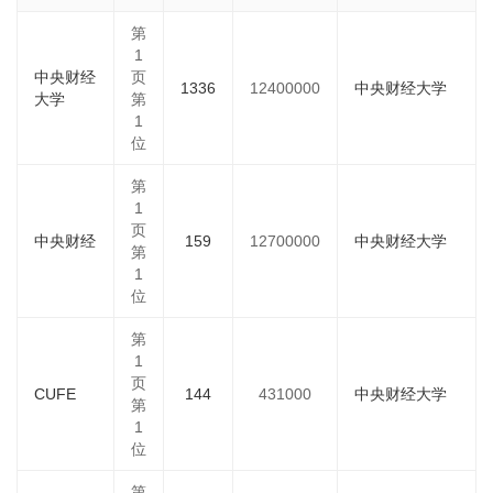
第
1
中央财经
页
1336
12400000
中央财经大学
大学
第
1
位
第
1
页
中央财经
159
12700000
中央财经大学
第
1
位
第
1
页
CUFE
144
431000
中央财经大学
第
1
位
第