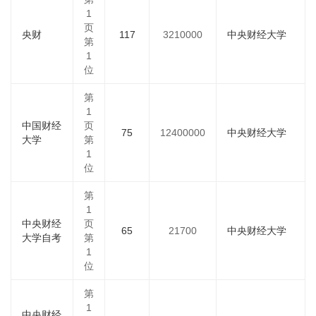
1
页
央财
117
3210000
中央财经大学
第
1
位
第
1
中国财经
页
75
12400000
中央财经大学
大学
第
1
位
第
1
中央财经
页
65
21700
中央财经大学
大学自考
第
1
位
第
1
中央财经