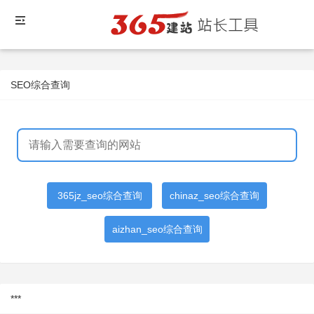
SEO综合查询
365jz_seo综合查询
chinaz_seo综合查询
aizhan_seo综合查询
***