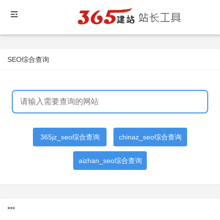
SEO综合查询
365jz_seo综合查询
chinaz_seo综合查询
aizhan_seo综合查询
***