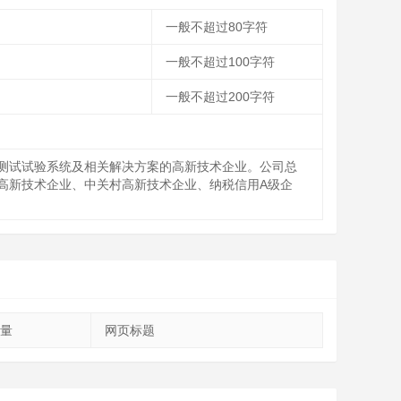
一般不超过80字符
一般不超过100字符
一般不超过200字符
测试试验系统及相关解决方案的高新技术企业。公司总
高新技术企业、中关村高新技术企业、纳税信用A级企
量
网页标题