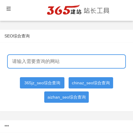
SEO综合查询
365jz_seo综合查询
chinaz_seo综合查询
aizhan_seo综合查询
***