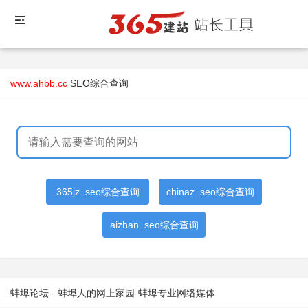
www.ahbb.cc
SEO综合查询
365jz_seo综合查询
chinaz_seo综合查询
aizhan_seo综合查询
蚌埠论坛 - 蚌埠人的网上家园-蚌埠专业网络媒体