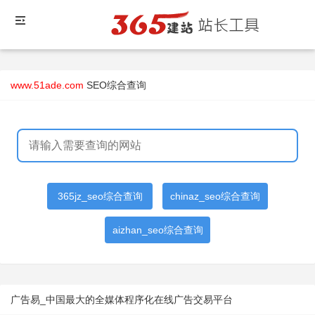
www.51ade.com
SEO综合查询
365jz_seo综合查询
chinaz_seo综合查询
aizhan_seo综合查询
广告易_中国最大的全媒体程序化在线广告交易平台