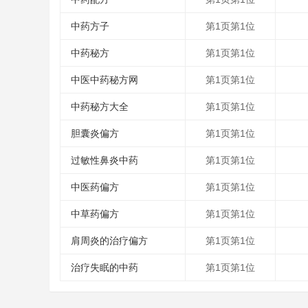
中药方子
第1页第1位
中药秘方
第1页第1位
中医中药秘方网
第1页第1位
中药秘方大全
第1页第1位
胆囊炎偏方
第1页第1位
过敏性鼻炎中药
第1页第1位
中医药偏方
第1页第1位
中草药偏方
第1页第1位
肩周炎的治疗偏方
第1页第1位
治疗失眠的中药
第1页第1位