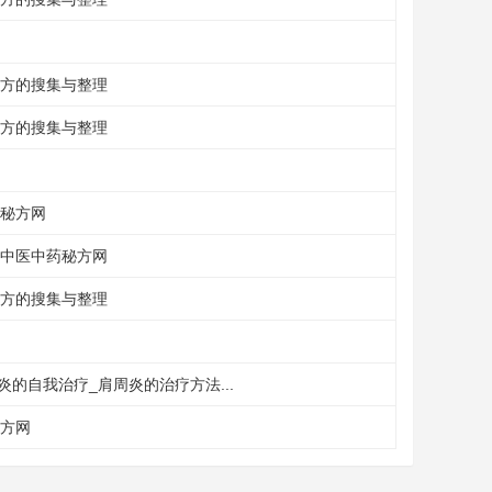
秘方的搜集与整理
秘方的搜集与整理
药秘方网
-中医中药秘方网
秘方的搜集与整理
的自我治疗_肩周炎的治疗方法...
秘方网