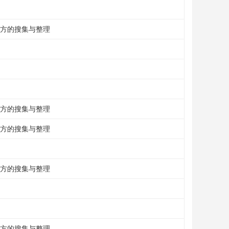
秘方的搜集与整理
秘方的搜集与整理
秘方的搜集与整理
秘方的搜集与整理
秘方的搜集与整理