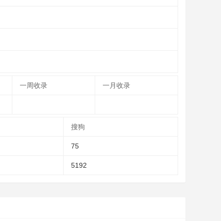
一周收录
一月收录
搜狗
75
5192