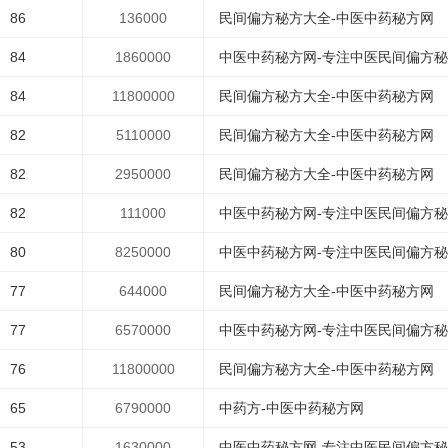
86
136000
民间偏方秘方大全-中医中药秘方网
84
1860000
中医中药秘方网-专注中医民间偏方
84
11800000
民间偏方秘方大全-中医中药秘方网
82
5110000
民间偏方秘方大全-中医中药秘方网
82
2950000
民间偏方秘方大全-中医中药秘方网
82
111000
中医中药秘方网-专注中医民间偏方
80
8250000
中医中药秘方网-专注中医民间偏方
77
644000
民间偏方秘方大全-中医中药秘方网
77
6570000
中医中药秘方网-专注中医民间偏方
76
11800000
民间偏方秘方大全-中医中药秘方网
65
6790000
中药方-中医中药秘方网
53
1630000
中医中药秘方网-专注中医民间偏方