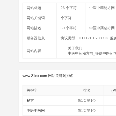
网站标题
26
个字符
中医中药秘方网
网站关键词
个字符
网站描述
50
个字符
中医中药秘方网
服务器信息
协议类型：HTTP/1.1 200 OK 服务
关于我们
网站内容
中医中药秘方网_提供中医药
www.21nx.com 网站关键词排名
关键字
排名
(
秘方
第1页第1位
中医中药网
第1页第1位