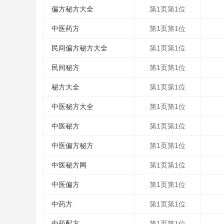
偏方秘方大全
第1页第1位
中医药方
第1页第1位
民间偏方秘方大全
第1页第1位
民间秘方
第1页第1位
秘方大全
第1页第1位
中医秘方大全
第1页第1位
中医秘方
第1页第1位
中医偏方秘方
第1页第1位
中医秘方网
第1页第1位
中医偏方
第1页第1位
中药方
第1页第1位
中药配方
第1页第1位