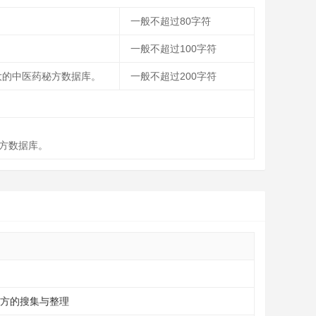
一般不超过80字符
一般不超过100字符
大的中医药秘方数据库。
一般不超过200字符
秘方数据库。
秘方的搜集与整理