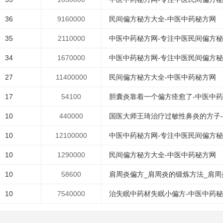
36
9160000
民间偏方秘方大全-中医中药秘方网
35
2110000
中医中药秘方网-专注中医民间偏方
34
1670000
中医中药秘方网-专注中医民间偏方
27
11400000
民间偏方秘方大全-中医中药秘方网
17
54100
胆囊炎靠着一个偏方痊愈了-中医中
10
440000
国医大师王琦治疗过敏性鼻炎的方子
10
12100000
中医中药秘方网-专注中医民间偏方
10
1290000
民间偏方秘方大全-中医中药秘方网
10
58600
肩周炎偏方_肩周炎的锻炼方法_肩周炎
10
7540000
治失眠中药材失眠小偏方-中医中药