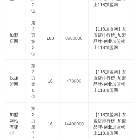
2
上118加盟网
位
第
3
【118加盟网】加
加盟
页
盟店排行榜_加盟
108
8960000
店网
第
品牌-创业加盟就
3
上118加盟网
位
第
3
【118加盟网】加
找加
页
盟店排行榜_加盟
18
478000
盟网
第
品牌-创业加盟就
5
上118加盟网
位
第
加盟
3
【118加盟网】加
网站
页
盟店排行榜_加盟
16
14400000
有哪
第
品牌-创业加盟就
些
7
上118加盟网