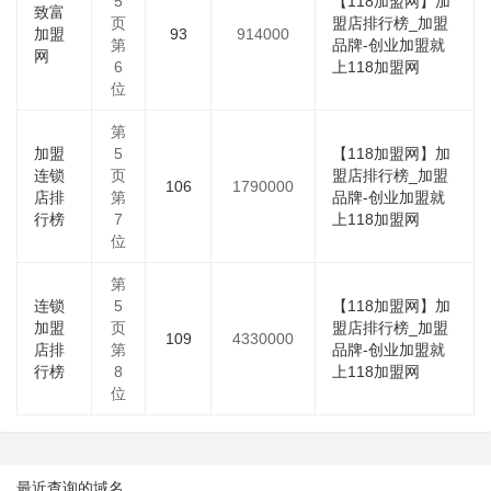
5
【118加盟网】加
致富
页
盟店排行榜_加盟
加盟
93
914000
第
品牌-创业加盟就
网
6
上118加盟网
位
第
加盟
5
【118加盟网】加
连锁
页
盟店排行榜_加盟
106
1790000
店排
第
品牌-创业加盟就
行榜
7
上118加盟网
位
第
连锁
5
【118加盟网】加
加盟
页
盟店排行榜_加盟
109
4330000
店排
第
品牌-创业加盟就
行榜
8
上118加盟网
位
最近查询的域名