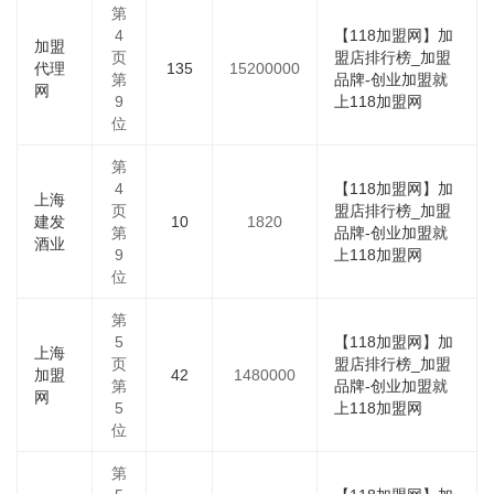
第
4
【118加盟网】加
加盟
页
盟店排行榜_加盟
代理
135
15200000
第
品牌-创业加盟就
网
9
上118加盟网
位
第
4
【118加盟网】加
上海
页
盟店排行榜_加盟
建发
10
1820
第
品牌-创业加盟就
酒业
9
上118加盟网
位
第
5
【118加盟网】加
上海
页
盟店排行榜_加盟
加盟
42
1480000
第
品牌-创业加盟就
网
5
上118加盟网
位
第