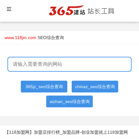
www.118jm.com
SEO综合查询
365jz_seo综合查询
chinaz_seo综合查询
aizhan_seo综合查询
【118加盟网】加盟店排行榜_加盟品牌-创业加盟就上118加盟网