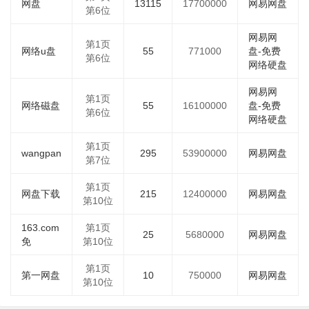
网盘
13115
17700000
网易网盘
第6位
网易网
第1页
网络u盘
55
771000
盘-免费
第6位
网络硬盘
网易网
第1页
网络磁盘
55
16100000
盘-免费
第6位
网络硬盘
第1页
wangpan
295
53900000
网易网盘
第7位
第1页
网盘下载
215
12400000
网易网盘
第10位
163.com
第1页
25
5680000
网易网盘
免
第10位
第1页
第一网盘
10
750000
网易网盘
第10位