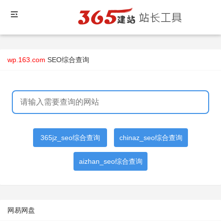
wp.163.com
SEO综合查询
365jz_seo综合查询
chinaz_seo综合查询
aizhan_seo综合查询
网易网盘