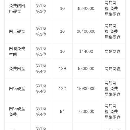
网易网
免费的网
第1页
10
8840000
盘-免费
络硬盘
第3位
网络硬盘
网易网
第1页
网上硬盘
10
20400000
盘-免费
第3位
网络硬盘
网易免费
第1页
10
144000
网易网盘
空间
第3位
第1页
免费网盘
129
5500000
网易网盘
第4位
网易网
第1页
网络硬盘
122
15900000
盘-免费
第4位
网络硬盘
网易网
网络硬盘
第1页
54
7230000
盘-免费
免费
第4位
网络硬盘
第1页