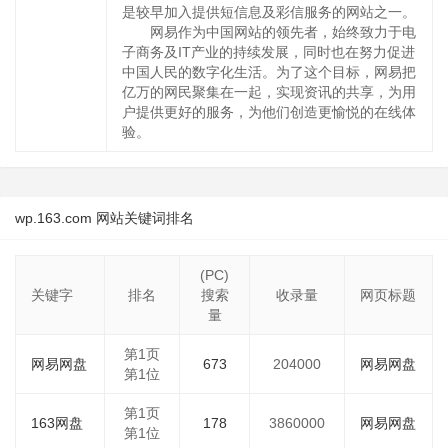
是较早加入提供短信息及彩信服务的网站之一。
网易作为中国网站的领先者，始终致力于电
子商务及IT产业的持续发展，同时也在努力促进
中国人民的数字化生活。为了这个目标，网易把
亿万的网民聚集在一起，实现资讯的共享，为用
户提供更好的服务，为他们创造更愉悦的在线体
验。
wp.163.com 网站关键词排名
(PC)
关键字
排名
搜索
收录量
网页标题
量
第1页
网易网盘
673
204000
网易网盘
第1位
第1页
163网盘
178
3860000
网易网盘
第1位