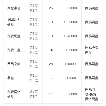
第1页
网盘申请
25
3530000
网易网盘
第1位
163网络
第1页
10
1560000
网易网盘
硬盘
第1位
第1页
免费硬盘
10
1040000
网易网盘
第2位
第1页
网易免费
免费云盘
107
5790000
第3位
网盘
第1页
网易空间
28
11100000
网易网盘
第3位
第1页
易盘
17
113000
网易网盘
第3位
网易网
免费网络
第1页
17
5390000
盘-免费
硬盘
第3位
网络硬盘