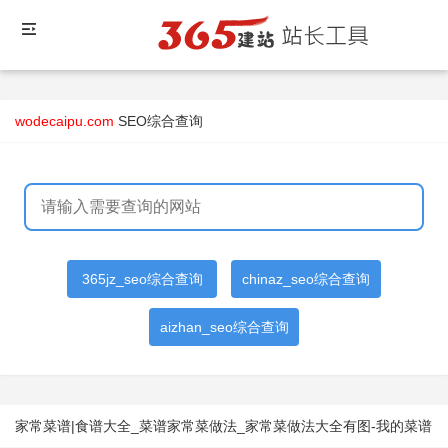
wodecaipu.com
SEO综合查询
365jz_seo综合查询
chinaz_seo综合查询
aizhan_seo综合查询
家常菜谱|食谱大全_菜谱家常菜做法_家常菜做法大全有图-我的菜谱