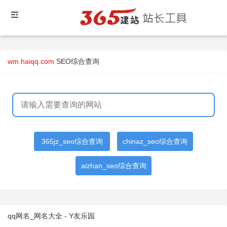
wm.haiqq.com
SEO综合查询
365jz_seo综合查询
chinaz_seo综合查询
aizhan_seo综合查询
qq网名_网名大全 - Y友乐园