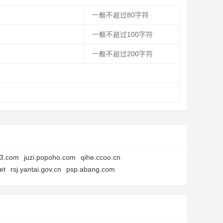
一般不超过80字符
一般不超过100字符
一般不超过200字符
23.com
juzi.popoho.com
qihe.ccoo.cn
et
rsj.yantai.gov.cn
psp.abang.com