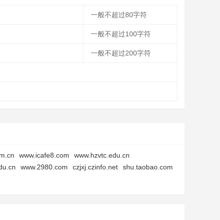
一般不超过80字符
一般不超过100字符
一般不超过200字符
m.cn
www.icafe8.com
www.hzvtc.edu.cn
du.cn
www.2980.com
czjxj.czinfo.net
shu.taobao.com