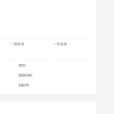
一周收录
一月收录
搜狗
3335787
15079