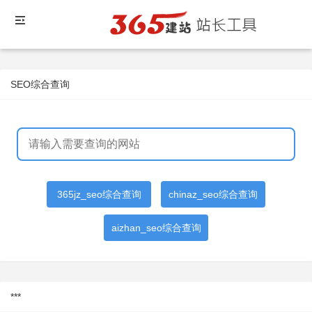
SEO综合查询
365jz_seo综合查询
chinaz_seo综合查询
aizhan_seo综合查询
***