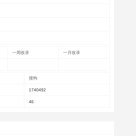
一周收录
一月收录
搜狗
1740492
46