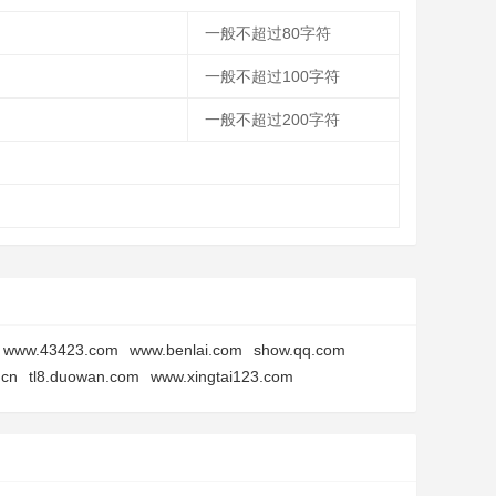
一般不超过80字符
一般不超过100字符
一般不超过200字符
www.43423.com
www.benlai.com
show.qq.com
.cn
tl8.duowan.com
www.xingtai123.com