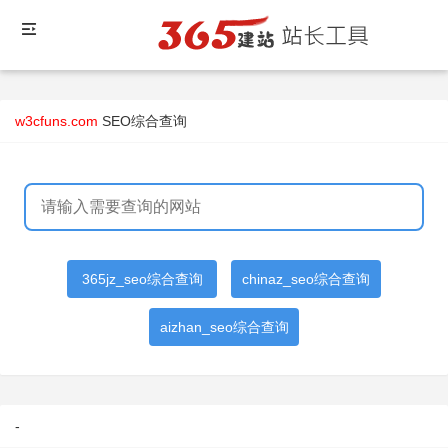
w3cfuns.com
SEO综合查询
365jz_seo综合查询
chinaz_seo综合查询
aizhan_seo综合查询
-