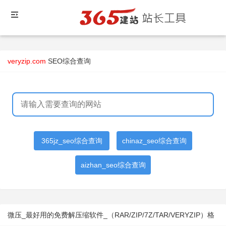
veryzip.com
SEO综合查询
365jz_seo综合查询
chinaz_seo综合查询
aizhan_seo综合查询
微压_最好用的免费解压缩软件_（RAR/ZIP/7Z/TAR/VERYZIP）格