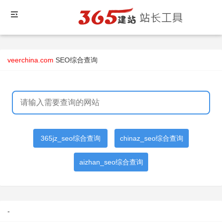
veerchina.com
SEO综合查询
365jz_seo综合查询
chinaz_seo综合查询
aizhan_seo综合查询
-