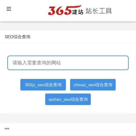
SEO综合查询
365jz_seo综合查询
chinaz_seo综合查询
aizhan_seo综合查询
***