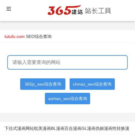
tutufu.com
SEO综合查询
365jz_seo综合查询
chinaz_seo综合查询
aizhan_seo综合查询
下拉式漫画网站耽美漫画BL漫画百合漫画GL漫画伪娘漫画性转换漫