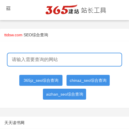
ttdsw.com
SEO综合查询
365jz_seo综合查询
chinaz_seo综合查询
aizhan_seo综合查询
天天读书网