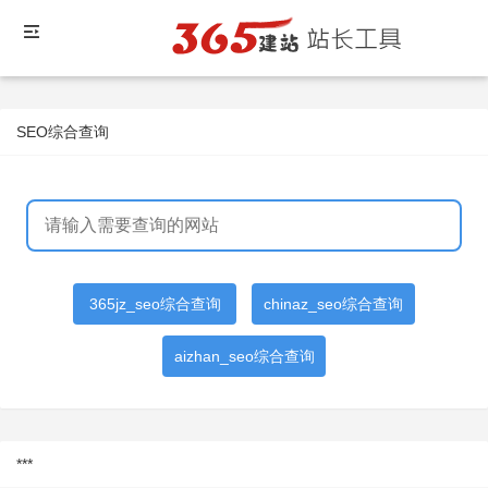
SEO综合查询
365jz_seo综合查询
chinaz_seo综合查询
aizhan_seo综合查询
***