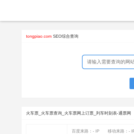
tongpiao.com
SEO综合查询
火车票_火车票查询_火车票网上订票_列车时刻表-通票网
百度来路：
-
IP
移动来路：
-
I