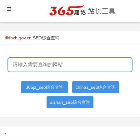
tlldbzh.gov.cn
SEO综合查询
365jz_seo综合查询
chinaz_seo综合查询
aizhan_seo综合查询
-