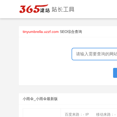
tinyumbrella.uzzf.com
SEO综合查询
小雨伞_小雨伞最新版
百度来路：
-
IP
移动来路：
-