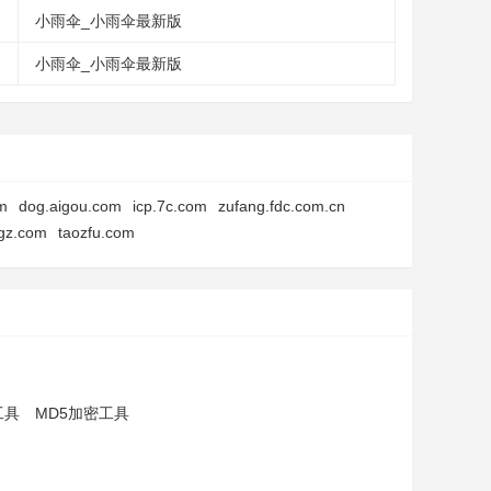
小雨伞_小雨伞最新版
小雨伞_小雨伞最新版
m
dog.aigou.com
icp.7c.com
zufang.fdc.com.cn
gz.com
taozfu.com
工具
MD5加密工具