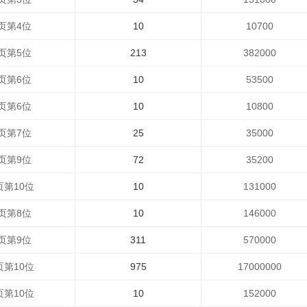
页第4位
10
10700
页第5位
213
382000
页第6位
10
53500
页第6位
10
10800
页第7位
25
35000
页第9位
72
35200
页第10位
10
131000
页第8位
10
146000
页第9位
311
570000
页第10位
975
17000000
页第10位
10
152000