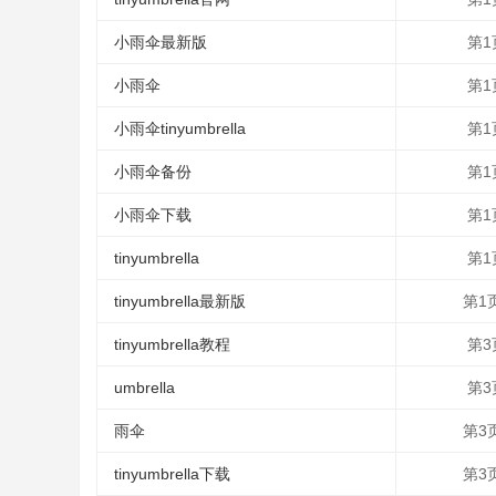
小雨伞最新版
第1
小雨伞
第1
小雨伞tinyumbrella
第1
小雨伞备份
第1
小雨伞下载
第1
tinyumbrella
第1
tinyumbrella最新版
第1
tinyumbrella教程
第3
umbrella
第3
雨伞
第3
tinyumbrella下载
第3