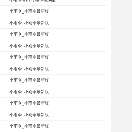
小雨伞_小雨伞最新版
小雨伞_小雨伞最新版
小雨伞_小雨伞最新版
小雨伞_小雨伞最新版
小雨伞_小雨伞最新版
小雨伞_小雨伞最新版
小雨伞_小雨伞最新版
小雨伞_小雨伞最新版
小雨伞_小雨伞最新版
小雨伞_小雨伞最新版
小雨伞_小雨伞最新版