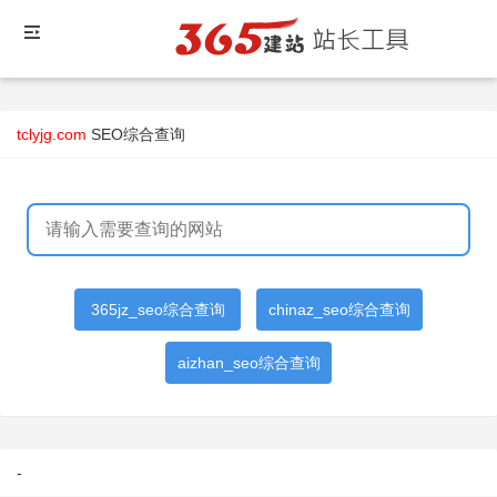
tclyjg.com
SEO综合查询
365jz_seo综合查询
chinaz_seo综合查询
aizhan_seo综合查询
-