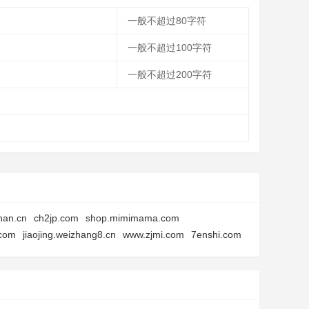
一般不超过80字符
一般不超过100字符
一般不超过200字符
han.cn
ch2jp.com
shop.mimimama.com
.com
jiaojing.weizhang8.cn
www.zjmi.com
7enshi.com