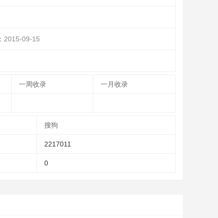
：
2015-09-15
一周收录
一月收录
搜狗
2217011
0