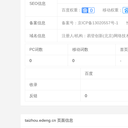
SEO信息
百度权重：
移动权重：
备案信息
备案号：京ICP备13020557号-1
域名信息
注册人/机构：易登创新(北京)网络技
PC词数
移动词数
首页
0
0
-
百度
收录
反链
0
taizhou.edeng.cn 页面信息